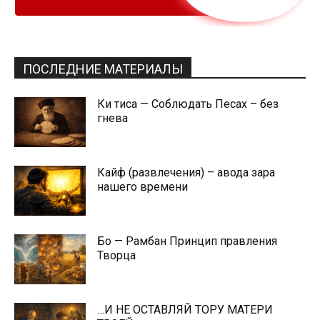
ПОСЛЕДНИЕ МАТЕРИАЛЫ
Ки тиса — Соблюдать Песах – без
гнева
Кайф (развлечения) – авода зара
нашего времени
Бо — Рамбан Принцип правления
Творца
…И НЕ ОСТАВЛЯЙ ТОРУ МАТЕРИ