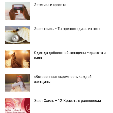
Эстетика и красота
Эшет хаиль – Ты превосходишь их всех
Одежда доблестной женщины – красота и
сила
«Встроенная» скромность каждой
женщины
Эшет Хаиль – 12: Красота в равновесии