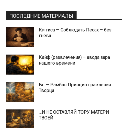
ПОСЛЕДНИЕ МАТЕРИАЛЫ
Ки тиса — Соблюдать Песах – без
гнева
Кайф (развлечения) – авода зара
нашего времени
Бо — Рамбан Принцип правления
Творца
…И НЕ ОСТАВЛЯЙ ТОРУ МАТЕРИ
ТВОЕЙ