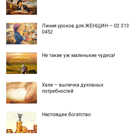
Линия уроков для ЖЕНЩИН — 02 313
0452
Не такие уж маленькие чудеса!
Хала — выпечка духовных
потребностей
Настоящее богатство