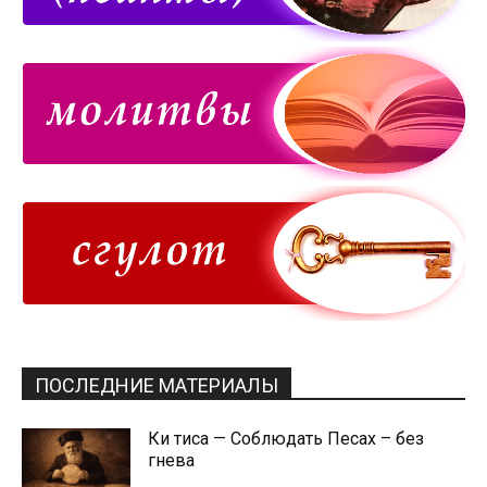
ПОСЛЕДНИЕ МАТЕРИАЛЫ
Ки тиса — Соблюдать Песах – без
гнева