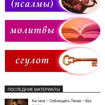
ПОСЛЕДНИЕ МАТЕРИАЛЫ
Ки тиса — Соблюдать Песах – без