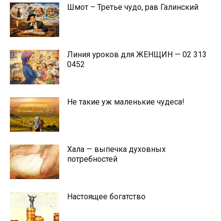
Шмот – Третье чудо, рав Галинский
Линия уроков для ЖЕНЩИН — 02 313
0452
Не такие уж маленькие чудеса!
Хала — выпечка духовных
потребностей
Настоящее богатство