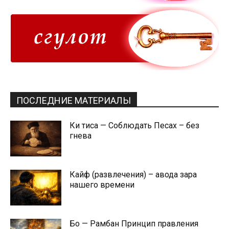
ПОСЛЕДНИЕ МАТЕРИАЛЫ
Ки тиса — Соблюдать Песах – без
гнева
Кайф (развлечения) – авода зара
нашего времени
Бо — Рамбан Принцип правления