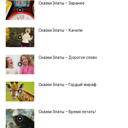
Сказки Златы – Заранее
Сказки Златы – Качели
Сказки Златы – Дорогое слово
Сказки Златы – Гордый жираф
Сказки Златы – Время летать!