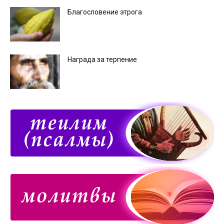
Благословение этрога
Награда за терпение