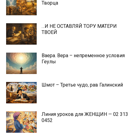
Творца
…И НЕ ОСТАВЛЯЙ ТОРУ МАТЕРИ
ТВОЕЙ
Ваера. Вера – непременное условия
Геулы
Шмот – Третье чудо, рав Галинский
Линия уроков для ЖЕНЩИН — 02 313
0452