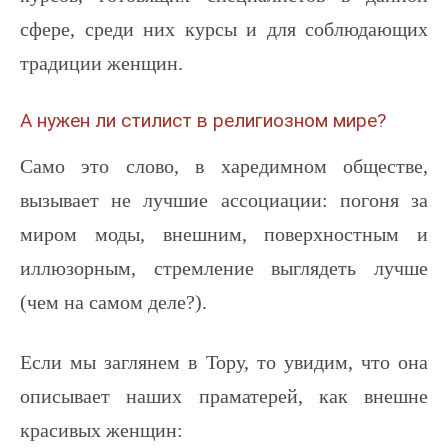
сфере, среди них курсы и для соблюдающих
традиции женщин.
А нужен ли стилист в религиозном мире?
Cамо это слово, в харедимном обществе,
вызывает не лучшие ассоциации: погоня за
миром моды, внешним, поверхностным и
иллюзорным, стремление выглядеть лучше
(чем на самом деле?).
Если мы заглянем в Тору, то увидим, что она
описывает наших праматерей, как внешне
красивых женщин: