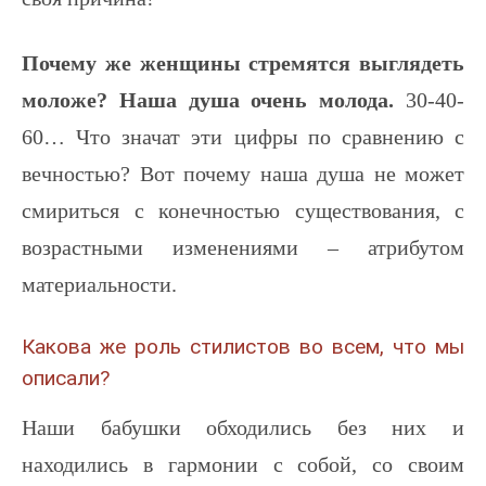
Почему же женщины стремятся выглядеть
моложе? Наша душа очень молода.
30-40-
60… Что значат эти цифры по сравнению с
вечностью? Вот почему наша душа не может
смириться с конечностью существования, с
возрастными изменениями – атрибутом
материальности.
Какова же роль стилистов во всем, что мы
описали?
Наши бабушки обходились без них и
находились в гармонии с собой, со своим