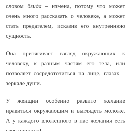
словом
бгида
– измена, потому что может
очень много рассказать о человеке, а может
стать предателем, исказив его внутреннюю
сущность.
Она притягивает взгляд окружающих к
человеку, к разным частям его тела, или
позволяет сосредоточиться на лице, глазах –
зеркале души.
У женщин особенно развито желание
нравиться окружающим и выглядеть моложе.
А у каждого вложенного в нас желания есть
своя причина!