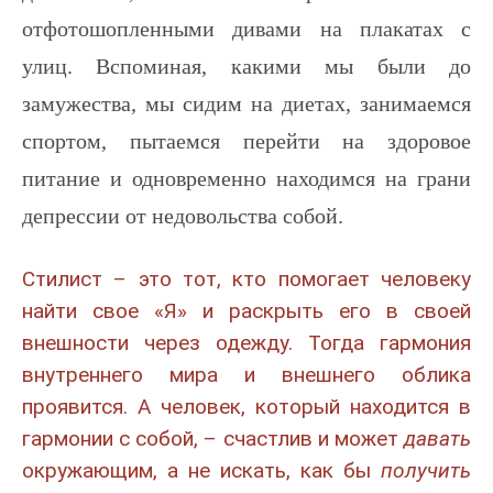
отфотошопленными дивами на плакатах с
улиц. Вспоминая, какими мы были до
замужества, мы сидим на диетах, занимаемся
спортом, пытаемся перейти на здоровое
питание и одновременно находимся на грани
депрессии от недовольства собой.
Стилист – это тот, кто помогает человеку
найти свое «Я» и раскрыть его в своей
внешности через одежду. Тогда гармония
внутреннего мира и внешнего облика
проявится. А человек, который находится в
гармонии с собой, – счастлив и может
давать
окружающим, а не искать, как бы
получить