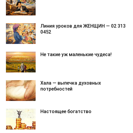
Линия уроков для ЖЕНЩИН — 02 313
0452
Не такие уж маленькие чудеса!
Хала — выпечка духовных
потребностей
Настоящее богатство