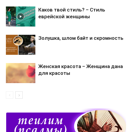
Каков твой стиль? – Стиль
еврейской женщины
Золушка, шлом байт и скромность
Женская красота – Женщина дана
для красоты