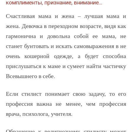
комплименты, признание, внимание…
Счастливая мама и жена – лучшая мама и
жена. Девочка в переходном возрасте, видя как
гармонична и довольна собой ее мама, не
станет бунтовать и искать самовыражения в не
очень кошерной одежде, а будет способна
прислушаться к маме и сумеет найти частичку
Всевышнего в себе.
Если стилист понимает свою задачу, то его
профессия важна не менее, чем профессия
врача, психолога, учителя.
Обращение к религиозному стилисту может