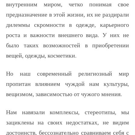
внутренним миром, четко понимая свое
предназначение в этой жизни, их не раздирали
дилеммы скромности в одежде, карьерного
роста и важности внешнего вида. У них не
было таких возможностей в приобретении
вещей, одежды, косметики.
Но наш современный религиозный мир
пропитан влиянием чуждой нам культуры,
вещизмом, зависимостью от чужого мнения.
Нам навязали комплексы, стереотипы, мы
зациклены на своих недостатках, не видим
достоинств, бессознательно сравниваем себя с