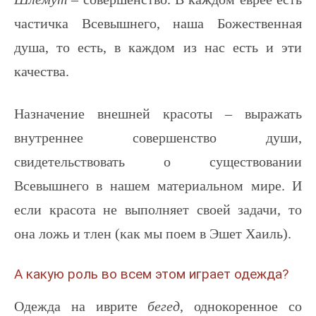
частичка Всевышнего, наша Божественная
душа, то есть, в каждом из нас есть и эти
качества.
Назначение внешней красоты – выражать
внутреннее совершенство души,
свидетельствовать о существовании
Всевышнего в нашем материальном мире. И
если красота не выполняет своей задачи, то
она ложь и тлен (как мы поем в Эшет Хаиль).
А какую роль во всем этом играет одежда?
Одежда на иврите
бегед
, однокоренное со