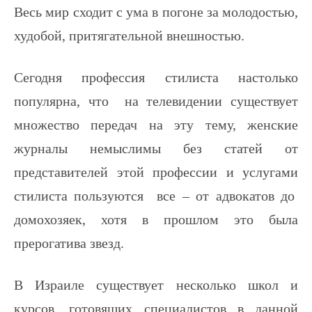
Весь мир сходит с ума в погоне за молодостью,
худобой, притягательной внешностью.
Сегодня профессия стилиста настолько
популярна, что на телевидении существует
множество передач на эту тему, женские
журналы немыслимы без статей от
представителей этой профессии и услугами
стилиста пользуются все – от адвокатов до
домохозяек, хотя в прошлом это была
прерогатива звезд.
В Израиле существует несколько школ и
курсов, готовящих специалистов в данной