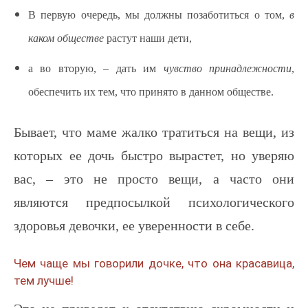
В первую очередь, мы должны позаботиться о том,
в
каком обществе
растут наши дети,
а во вторую, – дать им
чувство принадлежности
,
обеспечить их тем, что принято в данном обществе.
Бывает, что маме жалко тратиться на вещи, из
которых ее дочь быстро вырастет, но уверяю
вас, – это не просто вещи, а часто они
являются предпосылкой психологического
здоровья девочки, ее уверенности в себе.
Чем чаще мы говорили дочке, что она красавица,
тем лучше!