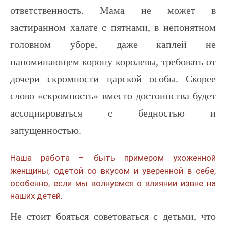
ответственность. Мама не может в
застиранном халате с пятнами, в непонятном
головном уборе, даже каплей не
напоминающем корону королевы, требовать от
дочери скромности царской особы. Скорее
слово «скромность» вместо достоинства будет
ассоциироваться с бедностью и
запущенностью.
Наша работа – быть примером ухоженной
женщины, одетой со вкусом и уверенной в себе,
особенно, если мы волнуемся о влиянии извне на
наших детей.
Не стоит бояться советоваться с детьми, что