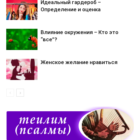
Идеальный гардероб –
Определение и оценка
Влияние окружения – Кто это
“все”?
Женское желание нравиться