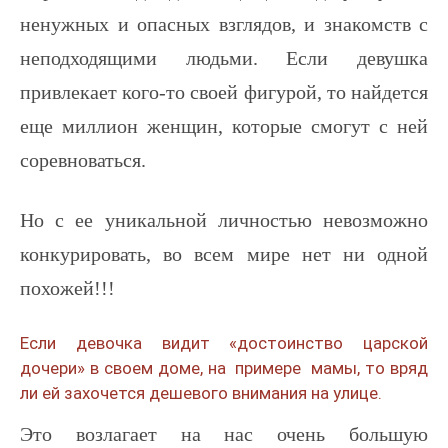
ненужных и опасных взглядов, и знакомств с
неподходящими людьми. Если девушка
привлекает кого-то своей фигурой, то найдется
еще миллион женщин, которые смогут с ней
соревноваться.
Но с ее уникальной личностью невозможно
конкурировать, во всем мире нет ни одной
похожей!!!
Если девочка видит «достоинство царской
дочери» в своем доме, на примере мамы, то вряд
ли ей захочется дешевого внимания на улице.
Это возлагает на нас очень большую