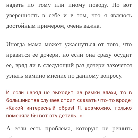
надеть по тому или иному поводу. Но вот
уверенность в себе и в том, что я являюсь
достойным примером, очень важна.
Иногда мама может ужаснуться от того, что
нравится ее дочери, но если она сразу осудит
ее, вряд ли в следующий раз дочери захочется
узнать мамино мнение по данному вопросу.
И если наряд не выходит за рамки алахи, то в
большинстве случаев стоит сказать что-то вроде:
«Какой интересный образ! Я, возможно, только
поменяла бы вот эту деталь…»
А если есть проблема, которую не решить