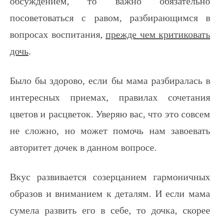
обсуждением, то важно обязательно
посоветоваться с равом, разбирающимся в
вопросах воспитания,
прежде чем критиковать
дочь
.
Было бы здорово, если бы мама разбиралась в
интересных приемах, правилах сочетания
цветов и расцветок. Уверяю вас, что это совсем
не сложно, но может помочь нам завоевать
авторитет дочек в данном вопросе.
Вкус развивается созерцанием гармоничных
образов и вниманием к деталям. И если мама
сумела развить его в себе, то дочка, скорее