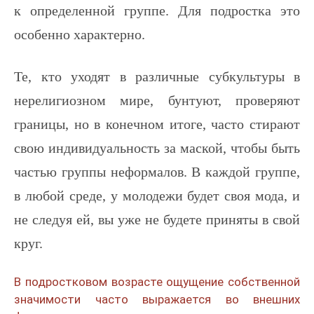
к определенной группе. Для подростка это
особенно характерно.
Те, кто уходят в различные субкультуры в
нерелигиозном мире, бунтуют, проверяют
границы, но в конечном итоге, часто стирают
свою индивидуальность за маской, чтобы быть
частью группы неформалов. В каждой группе,
в любой среде, у молодежи будет своя мода, и
не следуя ей, вы уже не будете приняты в свой
круг.
В подростковом возрасте ощущение собственной
значимости часто выражается во внешних