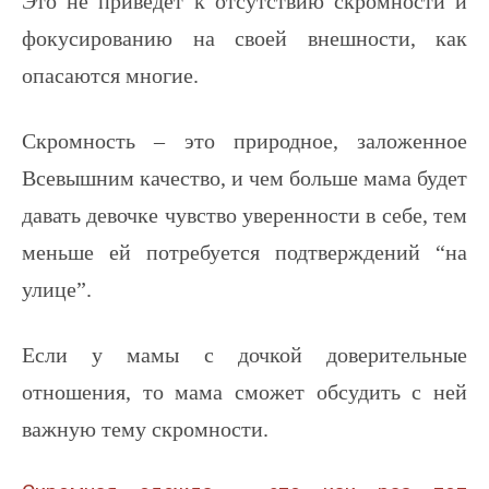
Это не приведет к отсутствию скромности и
фокусированию на своей внешности, как
опасаются многие.
Скромность – это природное, заложенное
Всевышним качество, и чем больше мама будет
давать девочке чувство уверенности в себе, тем
меньше ей потребуется подтверждений “на
улице”.
Если у мамы с дочкой доверительные
отношения, то мама сможет обсудить с ней
важную тему скромности.