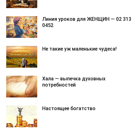
Линия уроков для ЖЕНЩИН — 02 313
0452
Не такие уж маленькие чудеса!
Хала — выпечка духовных
потребностей
Настоящее богатство