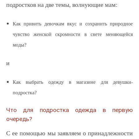
подростков на две темы, волнующие мам:
Как привить девочкам вкус и сохранить природное
чувство женской скромности в свете меняющейся
моды?
и
Как выбрать одежду в магазине для девушки-
подростка?
Что для подростка одежда в первую
очередь?
С ее помощью мы заявляем о принадлежности