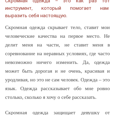
Скромная одежда – это как раз тот
инструмент, который помогает нам
выразить себя настоящую.
Скромная одежда скрывает тело, ставит мои
человеческие качества на первое место. Не
делит меня на части, не ставит меня в
соревнование на неравных условиях, где часто
невозможно ничего изменить. Да, одежда
может быть дорогая и не очень, красивая и
уродливая, но это не сам человек. Одежда – это
язык. Одежда рассказывает обо мне ровно
столько, сколько я хочу о себе рассказать.
Скромная одежда защищает девушку от