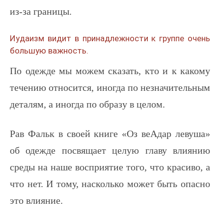
из-за границы.
Иудаизм видит в принадлежности к группе очень
большую важность.
По одежде мы можем сказать, кто и к какому
течению относится, иногда по незначительным
деталям, а иногда по образу в целом.
Рав Фальк в своей книге «Оз веАдар левуша»
об одежде посвящает целую главу влиянию
среды на наше восприятие того, что красиво, а
что нет. И тому, насколько может быть опасно
это влияние.