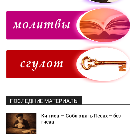
ПОСЛЕДНИЕ МАТЕРИАЛЫ
Ки тиса — Соблюдать Песах – без
гнева