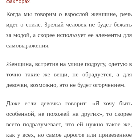
факторах.
Когда мы говорим о взрослой женщине, речь
идет о стиле. Зрелый человек не будет бежать
за модой, а скорее использует ее элементы для
самовыражения.
Женщина, встретив на улице подругу, одетую в
точно такие же вещи, не обрадуется, а для
девочки, возможно, это не будет огорчением.
Даже если девочка говорит: «Я хочу быть
особенной, не похожей на других», то скорее
всего подразумевает, что ей нужно такое же,
как у всех, но самое дорогое или привезенное