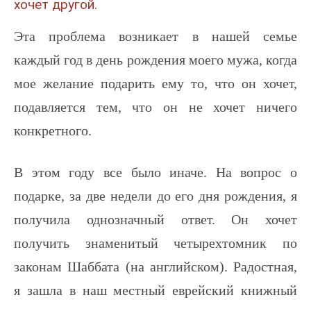
хочет другой.
Эта проблема возникает в нашей семье
каждый год в день рождения моего мужа, когда
мое желание подарить ему то, что он хочет,
подавляется тем, что он не хочет ничего
конкретного.
В этом году все было иначе. На вопрос о
подарке, за две недели до его дня рождения, я
получила однозначный ответ. Он хочет
получить знаменитый четырехтомник по
законам Шаббата (на английском). Радостная,
я зашла в наш местный еврейский книжный