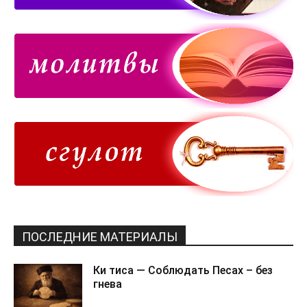
ПОСЛЕДНИЕ МАТЕРИАЛЫ
Ки тиса — Соблюдать Песах – без
гнева