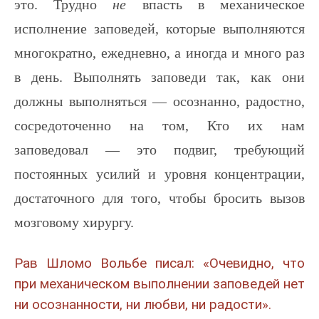
это. Трудно
не
впасть в механическое
исполнение заповедей, которые выполняются
многократно, ежедневно, а иногда и много раз
в день. Выполнять заповеди так, как они
должны выполняться — осознанно, радостно,
сосредоточенно на том, Кто их нам
заповедовал — это подвиг, требующий
постоянных усилий и уровня концентрации,
достаточного для того, чтобы бросить вызов
мозговому хирургу.
Рав Шломо Вольбе писал: «Очевидно, что
при механическом выполнении заповедей нет
ни осознанности, ни любви, ни радости».