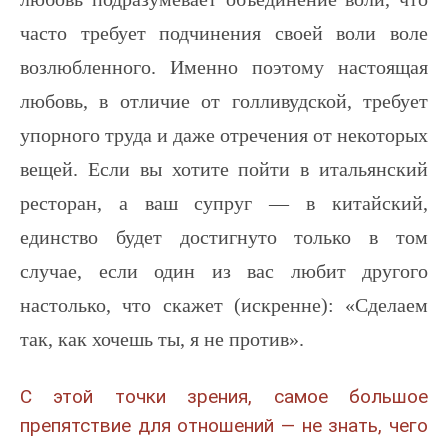
часто требует подчинения своей воли воле
возлюбленного. Именно поэтому настоящая
любовь, в отличие от голливудской, требует
упорного труда и даже отречения от некоторых
вещей. Если вы хотите пойти в итальянский
ресторан, а ваш супруг — в китайский,
единство будет достигнуто только в том
случае, если один из вас любит другого
настолько, что скажет (искренне): «Сделаем
так, как хочешь ты, я не против».
С этой точки зрения, самое большое
препятствие для отношений — не знать, чего