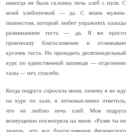
никогда не была склонна печь хлеб с нуля. С
моей хлебопечкой — да. С моим мужем-
пианистом, который любит упражнять пальцы
разминанием теста — да. Я же просто
произношу благословение и отламываю
кусочек теста. Но проходить десятинедельный
курс по единственной заповеди — отделению
халы — нет, спасибо.
Когда подруга спросила меня, почему я не иду
на курс по хале, я легкомысленно ответила,
что не люблю печь хлеб. Моя подруга
возмущенно посмотрела на меня. «Разве ты не
знаешь, что все благословения физического