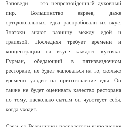
Заповеди — это непревзойденный духовный
пир. Большинство евреев, даже
ортодоксальных, едва распробовали их вкус.
Знатоки знают разницу между едой и
трапезой. Последняя требует времени и
концентрации на вкусе каждого кусочка.
Гурман, обедающий в пятизвездочном
ресторане, не будет жаловаться на то, сколько
времени уходит на приготовление еды. Он
также не будет оценивать качество ресторана
по тому, насколько сытым он чувствует себя,
когда уходит.
Связь со Всевышним посредством выполнения