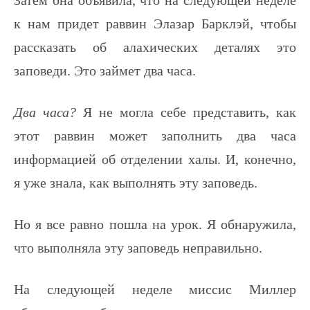
к нам придет раввин Элазар Барклэй, чтобы
рассказать об алахических деталях это
заповеди. Это займет два часа.
Два часа?
Я не могла себе представить, как
этот раввин может заполнить два часа
информацией об отделении халы. И, конечно,
я уже знала, как выполнять эту заповедь.
Но я все равно пошла на урок. Я обнаружила,
что выполняла эту заповедь неправильно.
На следующей неделе миссис Миллер