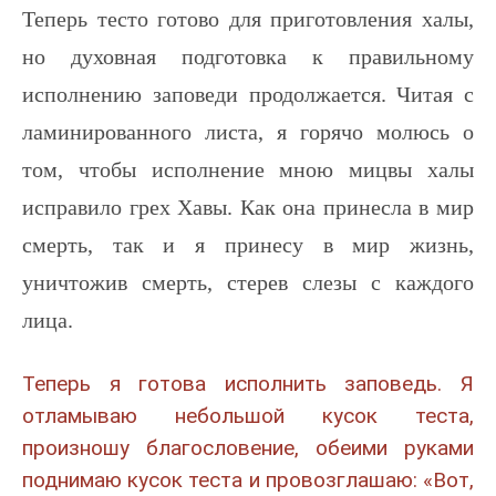
Теперь тесто готово для приготовления халы,
но духовная подготовка к правильному
исполнению заповеди продолжается. Читая с
ламинированного листа, я горячо молюсь о
том, чтобы исполнение мною мицвы халы
исправило грех Хавы. Как она принесла в мир
смерть, так и я принесу в мир жизнь,
уничтожив смерть, стерев слезы с каждого
лица.
Теперь я готова исполнить заповедь. Я
отламываю небольшой кусок теста,
произношу благословение, обеими руками
поднимаю кусок теста и провозглашаю: «Вот,