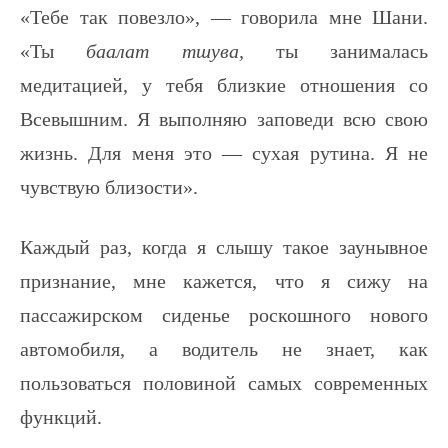
«Тебе так повезло», — говорила мне Шани.
«Ты
баалат тшува,
ты занималась
медитацией, у тебя близкие отношения со
Всевышним. Я выполняю заповеди всю свою
жизнь. Для меня это — сухая рутина. Я не
чувствую близости».
Каждый раз, когда я слышу такое заунывное
признание, мне кажется, что я сижу на
пассажирском сиденье роскошного нового
автомобиля, а водитель не знает, как
пользоваться половиной самых современных
функций.