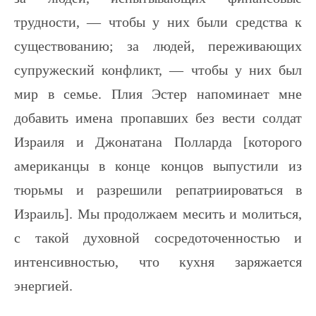
трудности, — чтобы у них были средства к
существованию; за людей, переживающих
супружеский конфликт, — чтобы у них был
мир в семье. Плия Эстер напоминает мне
добавить имена пропавших без вести солдат
Израиля и Джонатана Полларда [которого
американцы в конце концов выпустили из
тюрьмы и разрешили репатриироваться в
Израиль]. Мы продолжаем месить и молиться,
с такой духовной сосредоточенностью и
интенсивностью, что кухня заряжается
энергией.