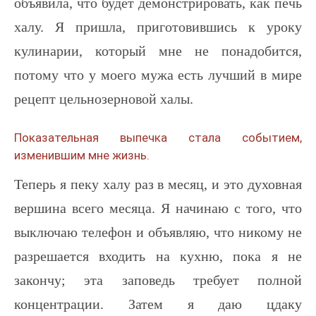
объявила, что будет демонстрировать, как печь
халу. Я пришла, приготовившись к уроку
кулинарии, который мне не понадобится,
потому что у моего мужа есть лучший в мире
рецепт цельнозерновой халы.
Показательная выпечка стала событием,
изменившим мне жизнь.
Теперь я пеку халу раз в месяц, и это духовная
вершина всего месяца. Я начинаю с того, что
выключаю телефон и объявляю, что никому не
разрешается входить на кухню, пока я не
закончу; эта заповедь требует полной
концентрации. Затем я даю цдаку