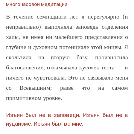
многочасовой медитации.
В течение семнадцати лет я нерегулярно (и
неправильно) выполняла заповедь отделения
халы, не имея ни малейшего представления о
глубине и духовном потенциале этой мицвы. Я
скользила на вторую базу, произносила
благословение, отламывала кусочек теста — и
ничего не чувствовала. Это не связывало меня
со Всевышним; разве что на самом
примитивном уровне.
Изъян был не в заповеди. Изъян был не в
иудаизме. Изъян был во мне.