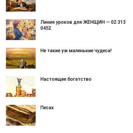
Линия уроков для ЖЕНЩИН — 02 313
0452
Не такие уж маленькие чудеса!
Настоящее богатство
Песах