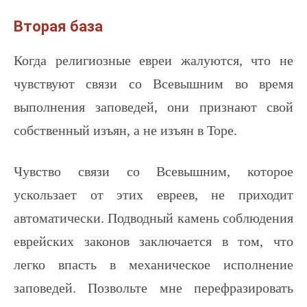
Вторая база
Когда религиозные евреи жалуются, что не
чувствуют связи со Всевышним во время
выполнения заповедей, они признают свой
собственный изъян, а не изъян в Торе.
Чувство связи со Всевышним, которое
ускользает от этих евреев, не приходит
автоматически. Подводный камень соблюдения
еврейских законов заключается в том, что
легко впасть в механическое исполнение
заповедей. Позвольте мне перефразировать