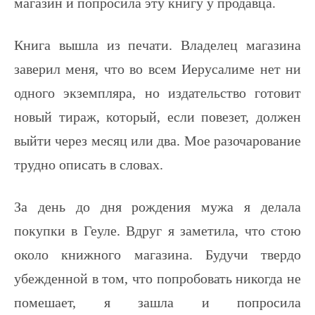
магазин и попросила эту книгу у продавца.
Книга вышла из печати. Владелец магазина
заверил меня, что во всем Иерусалиме нет ни
одного экземпляра, но издательство готовит
новый тираж, который, если повезет, должен
выйти через месяц или два. Мое разочарование
трудно описать в словах.
За день до дня рождения мужа я делала
покупки в Геуле. Вдруг я заметила, что стою
около книжного магазина. Будучи твердо
убежденной в том, что попробовать никогда не
помешает, я зашла и попросила