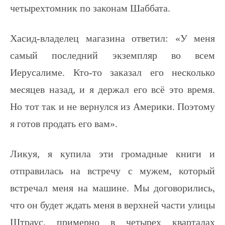
четырехтомник по законам Шаббата.
Хасид-владелец магазина ответил: «У меня
самый последний экземпляр во всем
Иерусалиме. Кто-то заказал его несколько
месяцев назад, и я держал его всё это время.
Но тот так и не вернулся из Америки. Поэтому
я готов продать его вам».
Ликуя, я купила эти громадные книги и
отправилась на встречу с мужем, который
встречал меня на машине. Мы договорились,
что он будет ждать меня в верхней части улицы
Штраус, примерно в четырех кварталах