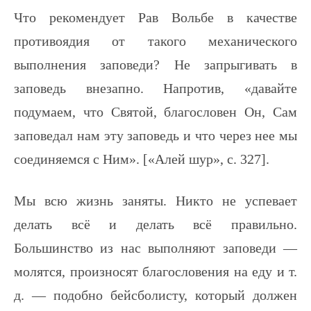
Что рекомендует Рав Вольбе в качестве
противоядия от такого механического
выполнения заповеди? Не запрыгивать в
заповедь внезапно. Напротив, «давайте
подумаем, что Святой, благословен Он, Сам
заповедал нам эту заповедь и что через нее мы
соединяемся с Ним». [«Алей шур», с. 327].
Мы всю жизнь заняты. Никто не успевает
делать всё и делать всё правильно.
Большинство из нас выполняют заповеди —
молятся, произносят благословения на еду и т.
д. — подобно бейсболисту, который должен