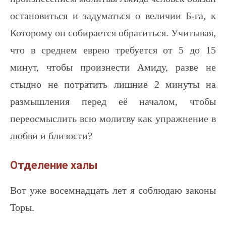
остановиться и задуматься о величии Б-га, к
Которому он собирается обратиться. Учитывая,
что в среднем еврею требуется от 5 до 15
минут, чтобы произнести Амиду, разве не
стыдно не потратить лишние 2 минуты на
размышления перед её началом, чтобы
переосмыслить всю молитву как упражнение в
любви и близости?
Отделение халы
Вот уже восемнадцать лет я соблюдаю законы
Торы.