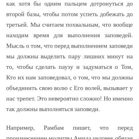
как хотя бы одним пальцем дотронуться до
второй базы, чтобы потом успеть добежать до
третьей. Мы считаем похвальным, что вообще
находим время для выполнения заповедей.
Мысль о том, что перед выполнением заповеди
мы должны выделить пару лишних минут на
то, чтобы сделать паузу и задуматься о Том,
Кто их нам заповедовал, о том, что мы должны
объединить свою волю с Его волей, вызывает у
нас трепет. Это невероятно сложно! Но именно
так должны выполняться заповеди.
Например, Рамбам пишет, что перед
произнесением молитвы Амида человек обязан