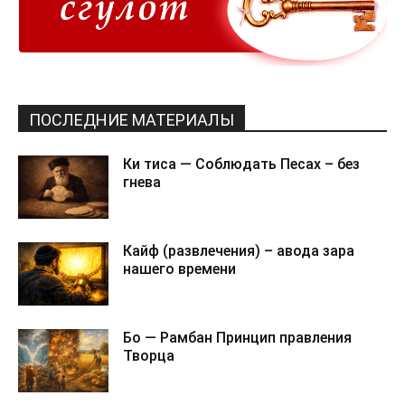
ПОСЛЕДНИЕ МАТЕРИАЛЫ
Ки тиса — Соблюдать Песах – без
гнева
Кайф (развлечения) – авода зара
нашего времени
Бо — Рамбан Принцип правления
Творца