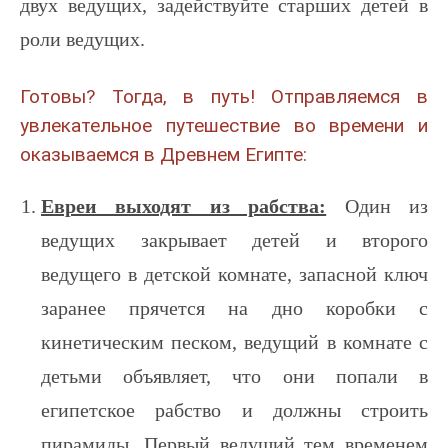
двух ведущих, задействуйте старших детей в
роли ведущих.
Готовы? Тогда, в путь! Отправляемся в
увлекательное путешествие во времени и
оказываемся в Древнем Египте:
Евреи выходят из рабства:
Один из
ведущих закрывает детей и второго
ведущего в детской комнате, запасной ключ
заранее прячется на дно коробки с
кинетическим песком, ведущий в комнате с
детьми объявляет, что они попали в
египетское рабство и должны строить
пирамиды. Первый ведущий тем временем