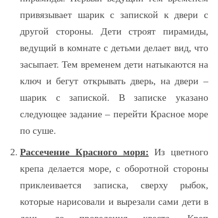
привязывает шарик с запиской к двери с
другой стороны. Дети строят пирамиды,
ведущий в комнате с детьми делает вид, что
засыпает. Тем временем дети натыкаются на
ключ и бегут открывать дверь, на двери –
шарик с запиской. В записке указано
следующее задание – перейти Красное море
по суше.
Рассечение Красного моря:
Из цветного
крепа делается море, с оборотной стороны
приклеивается записка, сверху рыбок,
которые нарисовали и вырезали сами дети в
день до проведения квеста. Креп