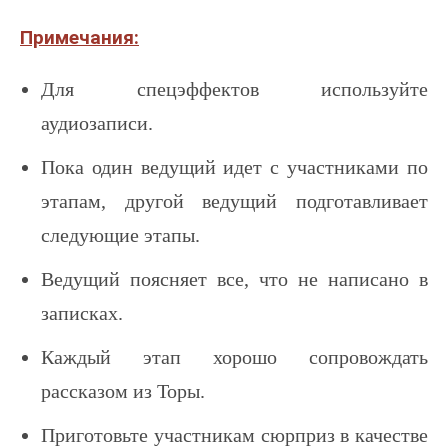
Примечания:
Для спецэффектов используйте
аудиозаписи.
Пока один ведущий идет с участниками по
этапам, другой ведущий подготавливает
следующие этапы.
Ведущий поясняет все, что не написано в
записках.
Каждый этап хорошо сопровождать
рассказом из Торы.
Приготовьте участникам сюрприз в качестве