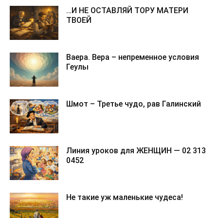
…И НЕ ОСТАВЛЯЙ ТОРУ МАТЕРИ
ТВОЕЙ
Ваера. Вера – непременное условия
Геулы
Шмот – Третье чудо, рав Галинский
Линия уроков для ЖЕНЩИН — 02 313
0452
Не такие уж маленькие чудеса!