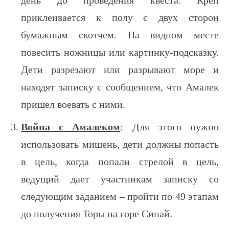
приклеивается к полу с двух сторон
бумажным скотчем. На видном месте
повесить ножницы или картинку-подсказку.
Дети разрезают или разрывают море и
находят записку с сообщением, что Амалек
пришел воевать с ними.
Война с Амалеком
: Для этого нужно
использовать мишень, дети должны попасть
в цель, когда попали стрелой в цель,
ведущий дает участникам записку со
следующим заданием – пройти по 49 этапам
до получения Торы на горе Синай.