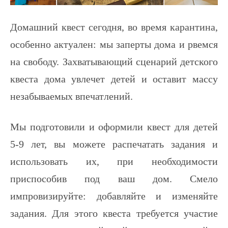
Домашний квест сегодня, во время карантина,
особенно актуален: мы заперты дома и рвемся
на свободу. Захватывающий сценарий детского
квеста дома увлечет детей и оставит массу
незабываемых впечатлений.
Мы подготовили и оформили квест для детей
5-9 лет, вы можете распечатать задания и
использовать их, при необходимости
приспособив под ваш дом. Смело
импровизируйте: добавляйте и изменяйте
задания. Для этого квеста требуется участие