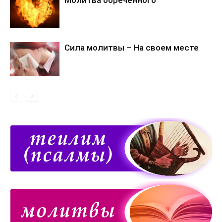
Сила молитвы – На своем месте