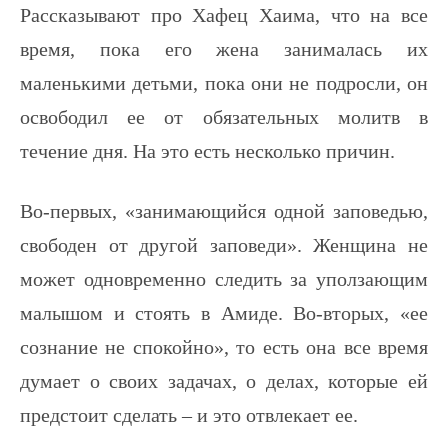
Рассказывают про Хафец Хаима, что на все
время, пока его жена занималась их
маленькими детьми, пока они не подросли, он
освободил ее от обязательных молитв в
течение дня. На это есть несколько причин.
Во-первых, «занимающийся одной заповедью,
свободен от другой заповеди». Женщина не
может одновременно следить за уползающим
малышом и стоять в Амиде. Во-вторых, «ее
сознание не спокойно», то есть она все время
думает о своих задачах, о делах, которые ей
предстоит сделать – и это отвлекает ее.