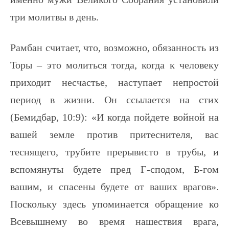
три молитвы в день.
Рамбан считает, что, возможно, обязанность из
Торы – это молиться тогда, когда к человеку
приходит несчастье, наступает непростой
период в жизни. Он ссылается на стих
(Бемидбар, 10:9): «И когда пойдете войной на
вашей земле против притеснителя, вас
теснящего, трубите прерывисто в трубы, и
вспомянуты будете пред Г-сподом, Б-гом
вашим, и спасены будете от ваших врагов».
Поскольку здесь упоминается обращение ко
Всевышнему во время нашествия врага,