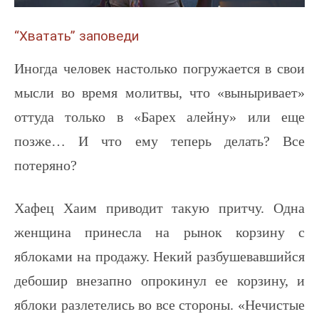
“Хватать” заповеди
Иногда человек настолько погружается в свои
мысли во время молитвы, что «выныривает»
оттуда только в «Барех алейну» или еще
позже… И что ему теперь делать? Все
потеряно?
Хафец Хаим приводит такую притчу. Одна
женщина принесла на рынок корзину с
яблоками на продажу. Некий разбушевавшийся
дебошир внезапно опрокинул ее корзину, и
яблоки разлетелись во все стороны. «Нечистые