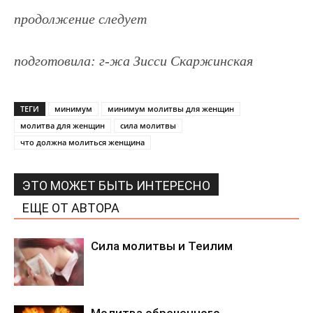
продолжение следует
подготовила: г-жа Зисси Скаржинская
ТЕГИ
минимум
минимум молитвы для женщин
молитва для женщин
сила молитвы
что должна молиться женщина
ЭТО МОЖЕТ БЫТЬ ИНТЕРЕСНО
ЕЩЕ ОТ АВТОРА
Сила молитвы и Теилим
Молитва обреченного