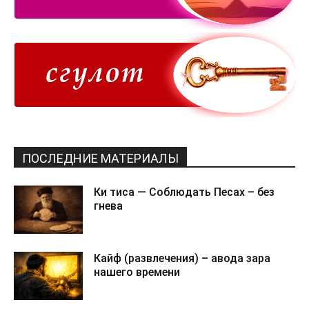
ПОСЛЕДНИЕ МАТЕРИАЛЫ
Ки тиса — Соблюдать Песах – без
гнева
Кайф (развлечения) – авода зара
нашего времени