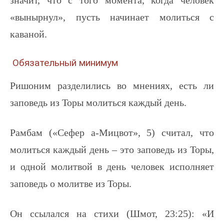
«вынырнул», пусть начинает молиться с
каваной.
Обязательный минимум
Ришоним разделились во мнениях, есть ли
заповедь из Торы молиться каждый день.
Рамбам («Сефер а-Мицвот», 5) считал, что
молиться каждый день – это заповедь из Торы,
и одной молитвой в день человек исполняет
заповедь о молитве из Торы.
Он ссылался на стихи (Шмот, 23:25): «И