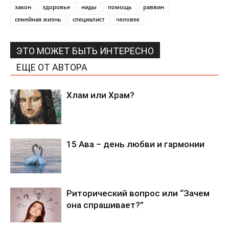
закон
здоровье
ниды
помощь
раввин
семейная жизнь
специалист
человек
ЭТО МОЖЕТ БЫТЬ ИНТЕРЕСНО
ЕЩЕ ОТ АВТОРА
Хлам или Храм?
15 Ава – день любви и гармонии
Риторический вопрос или “Зачем
она спрашивает?”