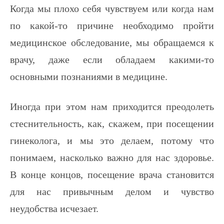
Когда мы плохо себя чувствуем или когда нам
по какой-то причине необходимо пройти
медицинское обследование, мы обращаемся к
врачу, даже если обладаем какими-то
основными познаниями в медицине.
Иногда при этом нам приходится преодолеть
стеснительность, как, скажем, при посещении
гинеколога, и мы это делаем, потому что
понимаем, насколько важно для нас здоровье.
В конце концов, посещение врача становится
для нас привычным делом и чувство
неудобства исчезает.