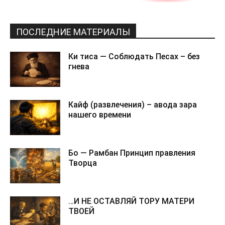
ПОСЛЕДНИЕ МАТЕРИАЛЫ
Ки тиса — Соблюдать Песах – без
гнева
Кайф (развлечения) – авода зара
нашего времени
Бо — Рамбан Принцип правления
Творца
…И НЕ ОСТАВЛЯЙ ТОРУ МАТЕРИ
ТВОЕЙ