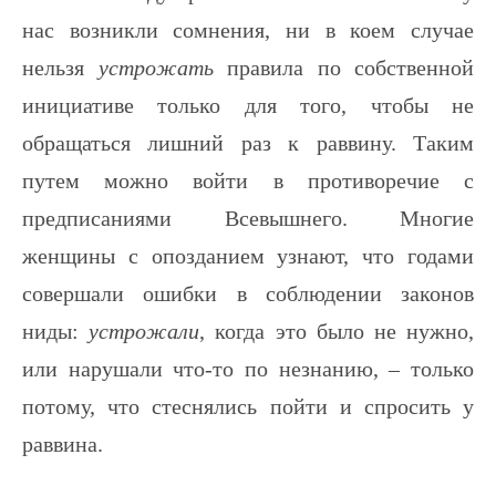
нас возникли сомнения, ни в коем случае
нельзя
устрожать
правила по собственной
инициативе только для того, чтобы не
обращаться лишний раз к раввину. Таким
путем можно войти в противоречие с
предписаниями Всевышнего. Многие
женщины с опозданием узнают, что годами
совершали ошибки в соблюдении законов
ниды:
устрожали
, когда это было не нужно,
или нарушали что-то по незнанию, – только
потому, что стеснялись пойти и спросить у
раввина.