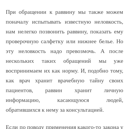
При обращении к раввину мы также можем
поначалу испытывать известную неловкость,
нам нелегко позвонить раввину, показать ему
проверочную салфетку или нижнее белье. Но
эту неловкость надо превозмочь. А после
нескольких таких обращений мы уже
воспринимаем их как норму. И, подобно тому,
как врач хранит врачебную тайну своих
пациентов, раввин хранит личную
информацию, касающуюся людей,
обратившихся к нему за консультацией.
Если по поводу применения какого-то закона у