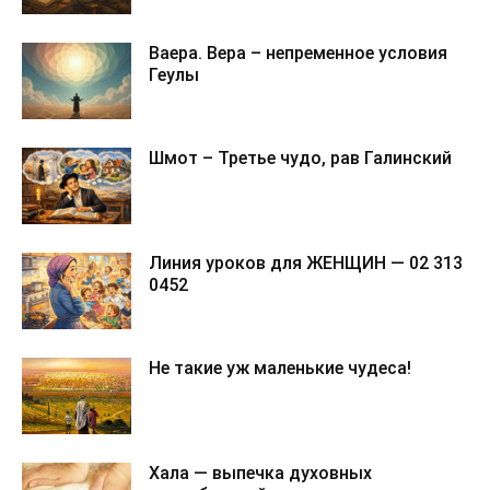
Ваера. Вера – непременное условия
Геулы
Шмот – Третье чудо, рав Галинский
Линия уроков для ЖЕНЩИН — 02 313
0452
Не такие уж маленькие чудеса!
Хала — выпечка духовных