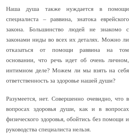
Наша душа также нуждается в помощи
специалиста – раввина, знатока еврейского
закона. Большинство людей не знакомо с
законами ниды во всех их деталях. Можно ли
отказаться от помощи раввина на том
основании, что речь идет об очень личном,
интимном деле? Можем ли мы взять на себя
ответственность за здоровье нашей души?
Разумеется, нет. Совершенно очевидно, что в
вопросах здоровья души, как и в вопросах
физического здоровья, обойтись без помощи и
руководства специалиста нельзя.