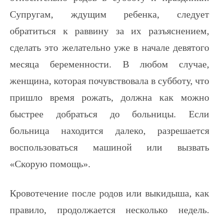
Супругам, ждущим ребенка, следует
обратиться к раввину за их разъяснением,
сделать это желательно уже в начале девятого
месяца беременности. В любом случае,
женщина, которая почувствовала в субботу, что
пришло время рожать, должна как можно
быстрее добраться до больницы. Если
больница находится далеко, разрешается
воспользоваться машиной или вызвать
«Скорую помощь».
Кровотечение после родов или выкидыша, как
правило, продолжается несколько недель.