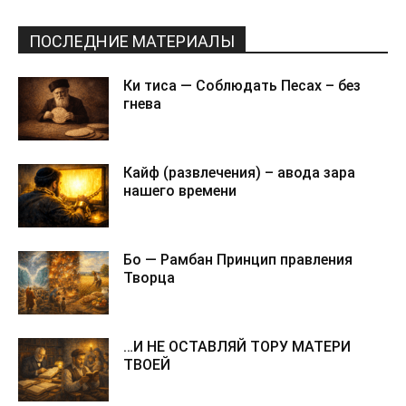
ПОСЛЕДНИЕ МАТЕРИАЛЫ
Ки тиса — Соблюдать Песах – без
гнева
Кайф (развлечения) – авода зара
нашего времени
Бо — Рамбан Принцип правления
Творца
…И НЕ ОСТАВЛЯЙ ТОРУ МАТЕРИ
ТВОЕЙ