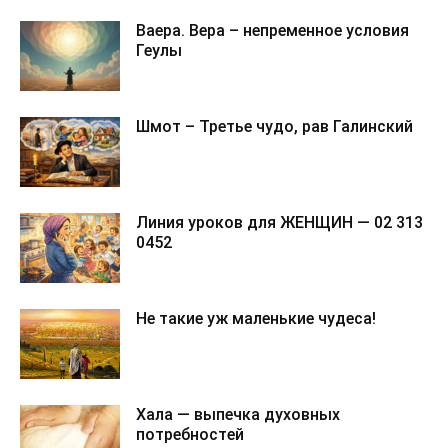
Ваера. Вера – непременное условия
Геулы
Шмот – Третье чудо, рав Галинский
Линия уроков для ЖЕНЩИН — 02 313
0452
Не такие уж маленькие чудеса!
Хала — выпечка духовных
потребностей