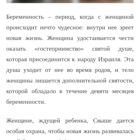
Беременность – период, когда с женщиной
происходит нечто чудесное: внутри нее зреет
новая жизнь. Женщина удостаивается чести
оказать «гостеприимство» святой душе,
которая присоединится к народу Израиля. Эта
душа уходит от нее во время родов, и тело
женщины лишается дополнительной святости,
которой обладало в течение девяти месяцев
беременности.
Женщине, ждущей ребенка, Свыше дается
особая охрана, чтобы новая жизнь развивалась