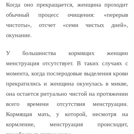
Когда оно прекращается, женщина проходит
обычный процесс очищения: «перерыв
чистоты», отсчет «семи чистых дней»,
окунание.
У большинства кормящих женщин
менструация отсутствует. В таких случаях с
момента, когда послеродовые выделения крови
прекратились и женщина окунулась в микве,
она остается ритуально чистой на протяжении
всего времени отсутствия менструации.
Кормящая мать, у которой, несмотря на
кормление, менструация происходит,