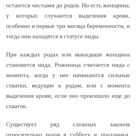
остаются чистыми до родов. Но есть женщины,
у которых случаются выделения крови,
особенно в первые три месяца беременности, и
тогда они находятся в статусе ниды.
При каждых родах или выкидыше женщина
становится нида. Роженица считается нида с
момента, когда у нее начинаются сильные
схватки, ведущие к родам, или с момента
выделения крови, если оно произошло еще до
схваток.
Существует ряд сложных законов
относительно родов в субботу и праздники.