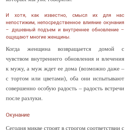
И хотя, как известно, смысл их для нас
непостижим, непосредственное влияние окунания
– душевный подъем и внутреннее обновление –
ощущают многие женщины.
Когда женщина возвращается домой с
чувством внутреннего обновления и влечения
к мужу, а муж ждет ее дома (возможно даже –
с тортом или цветами), оба они испытывают
совершенно особую радость – радость встречи
после разлуки.
Окунание
Сегодня микве строят в строгом соответствии с