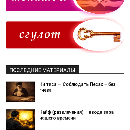
ПОСЛЕДНИЕ МАТЕРИАЛЫ
Ки тиса — Соблюдать Песах – без
гнева
Кайф (развлечения) – авода зара
нашего времени