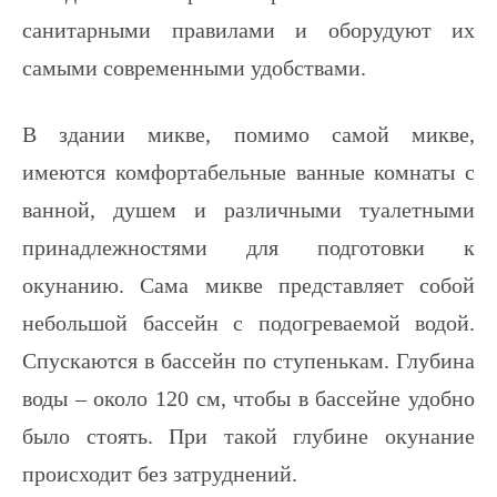
санитарными правилами и оборудуют их
самыми современными удобствами.
В здании микве, помимо самой микве,
имеются комфортабельные ванные комнаты с
ванной, душем и различными туалетными
принадлежностями для подготовки к
окунанию. Сама микве представляет собой
небольшой бассейн с подогреваемой водой.
Спускаются в бассейн по ступенькам. Глубина
воды – около 120 см, чтобы в бассейне удобно
было стоять. При такой глубине окунание
происходит без затруднений.