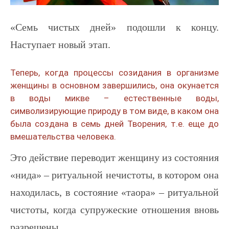
«Семь чистых дней» подошли к концу.
Наступает новый этап.
Теперь, когда процессы созидания в организме
женщины в основном завершились, она окунается
в воды микве – естественные воды,
символизирующие природу в том виде, в каком она
была создана в семь дней Творения, т.е. еще до
вмешательства человека.
Это действие переводит женщину из состояния
«нида» – ритуальной нечистоты, в котором она
находилась, в состояние «таора» – ритуальной
чистоты, когда супружеские отношения вновь
разрешены.