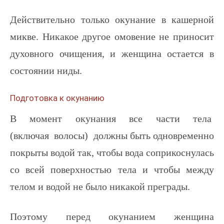
Действительно только окунание в кашерной
микве. Никакое другое омовение не приносит
духовного очищения, и женщина остается в
состоянии ниды.
Подготовка к окунанию
В момент окунания все части тела
(включая волосы) должны быть одновременно
покрыты водой так, чтобы вода соприкоснулась
со всей поверхностью тела и чтобы между
телом и водой не было никакой преграды.
Поэтому перед окунанием женщина