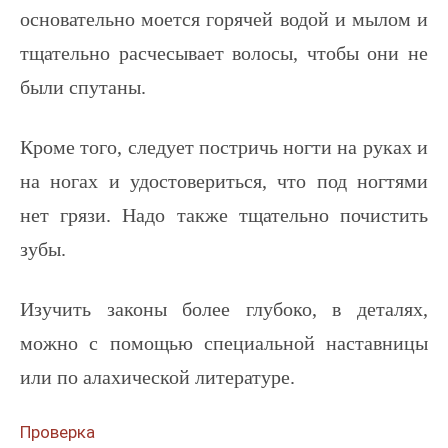
основательно моется горячей водой и мылом и
тщательно расчесывает волосы, чтобы они не
были спутаны.
Кроме того, следует постричь ногти на руках и
на ногах и удостовериться, что под ногтями
нет грязи. Надо также тщательно почистить
зубы.
Изучить законы более глубоко, в деталях,
можно с помощью специальной наставницы
или по алахической литературе.
Проверка