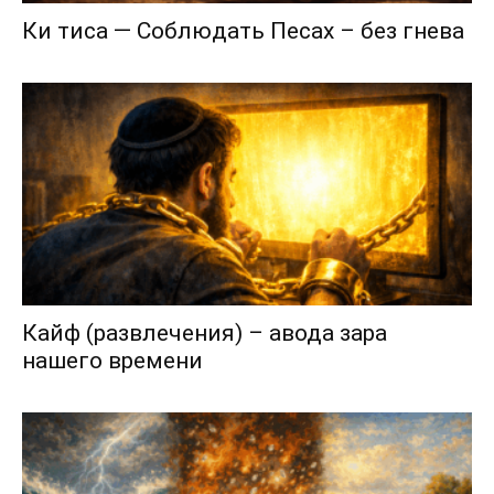
Ки тиса — Соблюдать Песах – без гнева
Кайф (развлечения) – авода зара
нашего времени