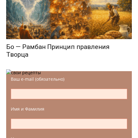
Бо — Рамбан Принцип правления
Творца
Ваш e-mail (обязательно)
Имя и Фамилия