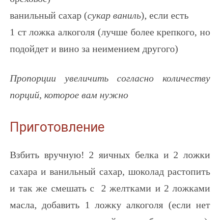
ванильный сахар (
сукар ваниль
), если есть
1 ст ложка алкоголя (лучше более крепкого, но
подойдет и вино за неимением другого)
Пропорции увеличить согласно количеству
порций, которое вам нужно
Приготовление
Взбить вручную! 2 яичных белка и 2 ложки
сахара и ванильный сахар, шоколад растопить
и так же смешать с 2 желтками и 2 ложками
масла, добавить 1 ложку алкоголя (если нет