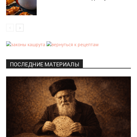
ПОСЛЕДНИЕ МАТЕРИАЛЫ