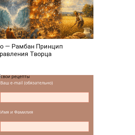
о — Рамбан Принцип
равления Творца
Ваш e-mail (обязательно)
Имя и Фамилия