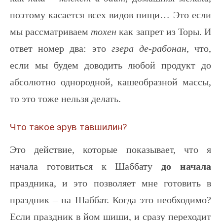
поэтому касается всех видов пищи… Это если
мы рассматриваем
тохен
как запрет из Торы. И
ответ номер два: это
гзера де-рабонан
, что,
если мы будем доводить любой продукт до
абсолютно однородной, кашеобразной массы,
то это тоже нельзя делать.
Что такое эрув тавшилин?
Это действие, которые показывает, что я
начала готовиться к Шаббату
до начала
праздника, и это позволяет мне готовить в
праздник – на Шаббат. Когда это необходимо?
Если праздник в йом шиши, и сразу переходит