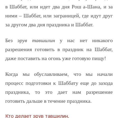
в Шаббат, или идет два дня Рош а-Шана, и за
ними – Шаббат, или заграницей, где идут друг
за другом два дня праздника и Шаббат.
Без
эрув тавшилин
у нас нет никакого
разрешения готовить в праздник на Шаббат,
даже поставить на огонь уже готовую пищу!
Когда мы обуславливаем, что мы начали
процесс подготовки к Шаббату еще до захода
праздника, то это дает нам разрешение
готовить дальше в течение праздника.
Кто делает эрув тавшилин,