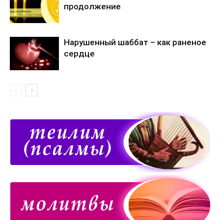
продолжение
Нарушенный шаббат – как раненое
сердце