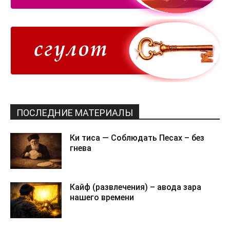
ПОСЛЕДНИЕ МАТЕРИАЛЫ
Ки тиса — Соблюдать Песах – без
гнева
Кайф (развлечения) – авода зара
нашего времени